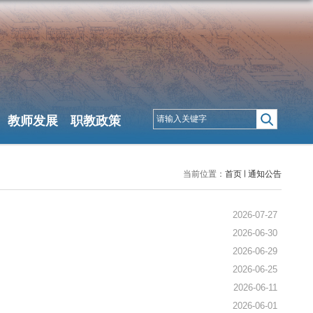
信息公开
教师发展
职教政策
当前位