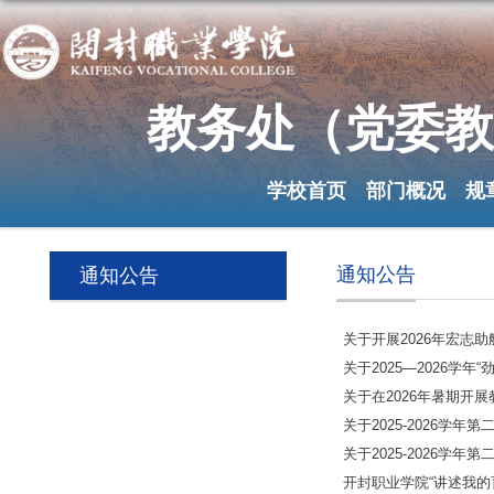
教务处（党
学校首页
部门概
通知公告
通知公告
关于开展202
关于2025—2
关于在2026
关于2025-2