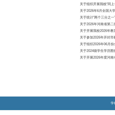
关于2025-2
开封职业学院“
关于组织开展我
关于2026年
关于统计“两个
关于2026年
关于开展我校2
关于参加202
关于组织202
关于2024级
关于开展202