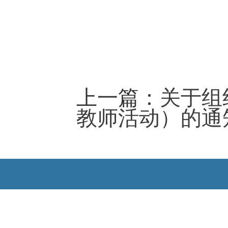
上一篇：
关于组
教师活动）的通