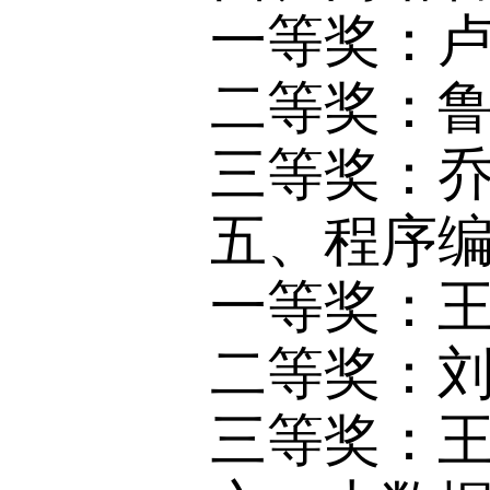
一等奖：
二等奖：
三等奖：乔
五、程序
一等奖：
二等奖：刘
三等奖：王