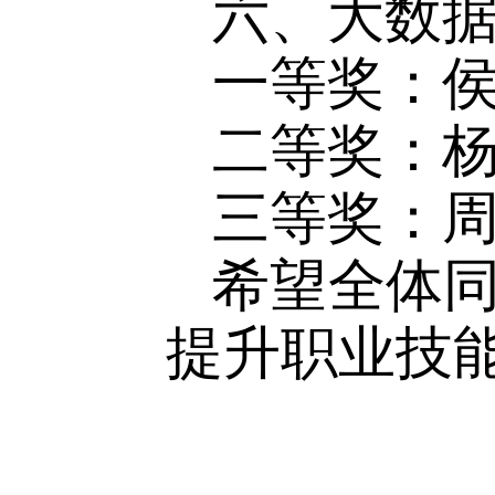
六、大数
一等奖：
二等奖：
三等奖：周
希望全体
提升职业技